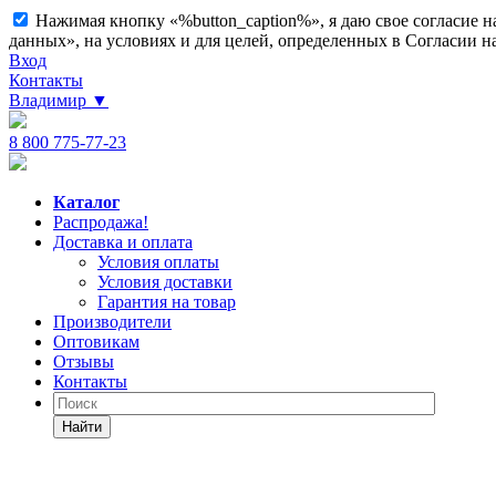
Нажимая кнопку «%button_caption%», я даю свое согласие 
данных», на условиях и для целей, определенных в Согласии 
Вход
Контакты
Владимир
▼
8 800 775-77-23
Каталог
Распродажа!
Доставка и оплата
Условия оплаты
Условия доставки
Гарантия на товар
Производители
Оптовикам
Отзывы
Контакты
Найти