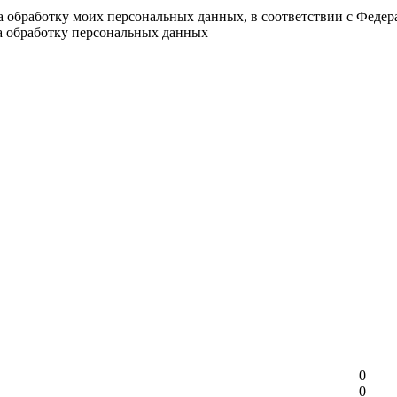
на обработку моих персональных данных, в соответствии с Феде
на обработку персональных данных
0
0