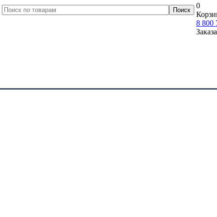
0
Корзи
8 800 
Заказ