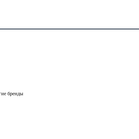
гие бренды