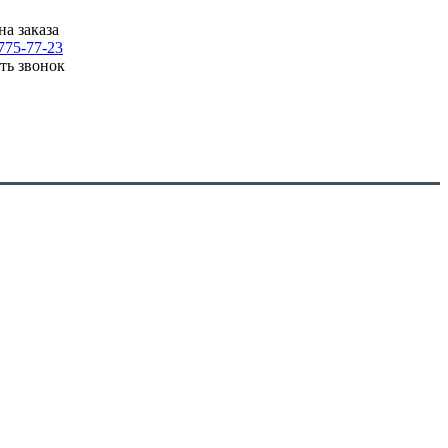
на заказа
775-77-23
ать звонок