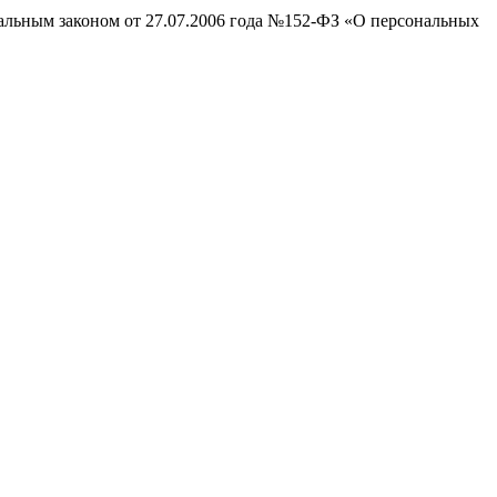
ральным законом от 27.07.2006 года №152-ФЗ «О персональных