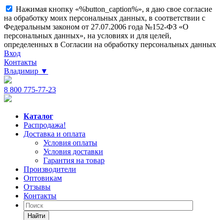
Нажимая кнопку «%button_caption%», я даю свое согласие
на обработку моих персональных данных, в соответствии с
Федеральным законом от 27.07.2006 года №152-ФЗ «О
персональных данных», на условиях и для целей,
определенных в Согласии на обработку персональных данных
Вход
Контакты
Владимир
▼
8 800 775-77-23
Каталог
Распродажа!
Доставка и оплата
Условия оплаты
Условия доставки
Гарантия на товар
Производители
Оптовикам
Отзывы
Контакты
Найти