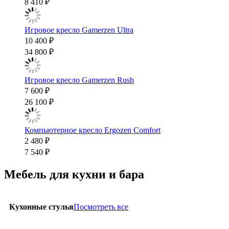
8 410 ₽
Игровое кресло Gamerzen Ultra
10 400 ₽
34 800 ₽
Игровое кресло Gamerzen Rush
7 600 ₽
26 100 ₽
Компьютерное кресло Ergozen Comfort
2 480 ₽
7 540 ₽
Мебель для кухни и бара
Посмотреть все
Кухонные стулья