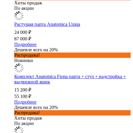
Хиты продаж
По акции
Растущая парта Anatomica Uniqa
24 000 ₽
87 000 ₽
Подробнее
Дешевле всех на 20%
Распродажа!
Новинки
Комплект Anatomica Fiona парта + стул + надстройка +
выдвижной ящик
15 200 ₽
55 100 ₽
Подробнее
Дешевле всех на 20%
Распродажа!
Хиты продаж
По акции