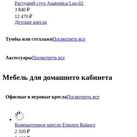
Растущий стул Anatomica Lux-02
3 840 ₽
12 470 ₽
Детские кресла
Посмотреть все
Тумбы или стеллажи
Посмотреть все
Аксессуары
Мебель для домашнего кабинета
Посмотреть все
Офисные и игровые кресла
Компьютерное кресло Ergozen Balance
2 320 ₽