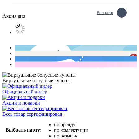
Все статьи
Акция дня
Виртуальные бонусные купоны
Официальный дилер
Акции и подарки
Весь товар сертифицирован
по бренду
Выбрать парту:
по комлектации
по размеру