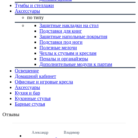
Тумбы и стеллажи
Аксессуары
по типу
Защитные накладки на стол
Подставки для книг
Защитные напольные покрытия
Подставки под ноги
Полезные мелочи
Чехлы к стульям и креслам
Пеналы и органайзеры
Дополнительные модули к партам
Освещение
Домашний кабинет
Офисные и игровые кресла
Аксессуары
Кухня и бар
Кухонные стулья
Барные стулья
Отзывы
Александр
Владимир