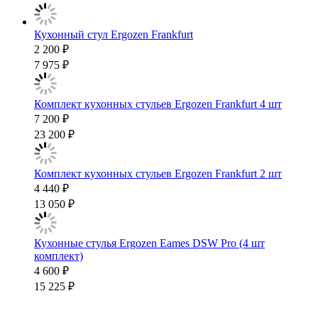
Кухонный стул Ergozen Frankfurt
2 200 ₽
7 975 ₽
Комплект кухонных стульев Ergozen Frankfurt 4 шт
7 200 ₽
23 200 ₽
Комплект кухонных стульев Ergozen Frankfurt 2 шт
4 440 ₽
13 050 ₽
Кухонные стулья Ergozen Eames DSW Pro (4 шт
комплект)
4 600 ₽
15 225 ₽