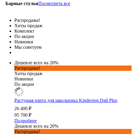
Посмотреть все
Барные стулья
Распродажа!
Хиты продаж
Комплект
По акции
Новинки
Мы советуем
Дешевле всех на 20%
Распродажа!
Хиты продаж
Новинки
По акции
Растущая парта для школьника Kinderzen Dali Plus
26 400 ₽
95 700 ₽
Подробнее
Дешевле всех на 20%
Распродажа!