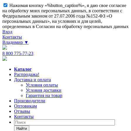
Нажимая кнопку «%button_caption%», я даю свое согласие
на обработку моих персональных данных, в соответствии с
Федеральным законом от 27.07.2006 года №152-ФЗ «О
персональных данных», на условиях и для целей,
определенных в Согласии на обработку персональных данных
Вход
Контакты
Владимир
▼
8 800 775-77-23
Каталог
Распродажа!
Доставка и оплата
Условия оплаты
Условия доставки
Гарантия на товар
Производители
Оптовикам
Отзывы
Контакты
Найти