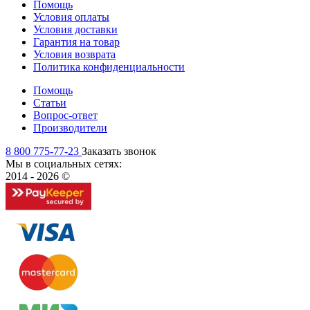
Помощь
Условия оплаты
Условия доставки
Гарантия на товар
Условия возврата
Политика конфиденциальности
Помощь
Статьи
Вопрос-ответ
Производители
8 800 775-77-23
Заказать звонок
Мы в социальных сетях:
2014 - 2026 ©