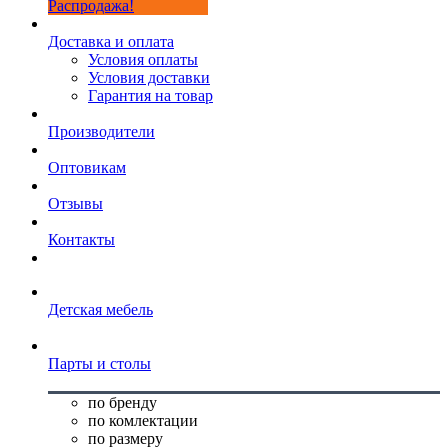
Распродажа!
Доставка и оплата
Условия оплаты
Условия доставки
Гарантия на товар
Производители
Оптовикам
Отзывы
Контакты
Детская мебель
Парты и столы
по бренду
по комлектации
по размеру