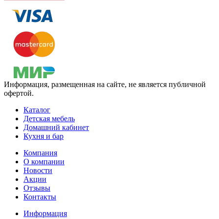
Информация, размещенная на сайте, не является публичной
офертой.
Каталог
Детская мебель
Домашний кабинет
Кухня и бар
Компания
О компании
Новости
Акции
Отзывы
Контакты
Информация