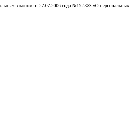
ральным законом от 27.07.2006 года №152-ФЗ «О персональных