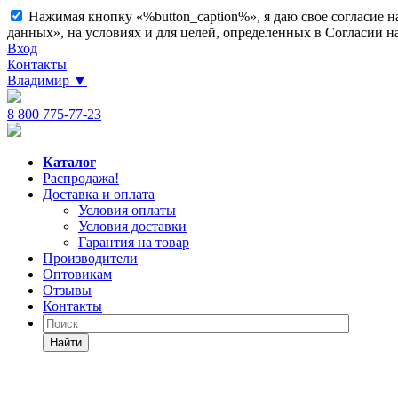
Нажимая кнопку «%button_caption%», я даю свое согласие 
данных», на условиях и для целей, определенных в Согласии 
Вход
Контакты
Владимир
▼
8 800 775-77-23
Каталог
Распродажа!
Доставка и оплата
Условия оплаты
Условия доставки
Гарантия на товар
Производители
Оптовикам
Отзывы
Контакты
Найти