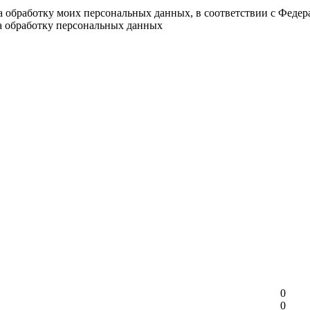
на обработку моих персональных данных, в соответствии с Феде
на обработку персональных данных
0
0