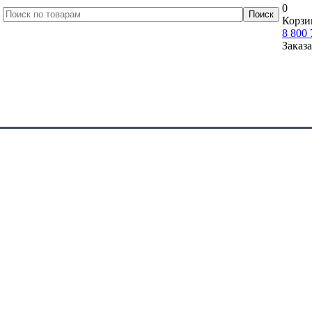
0
Корзи
8 800 
Заказ