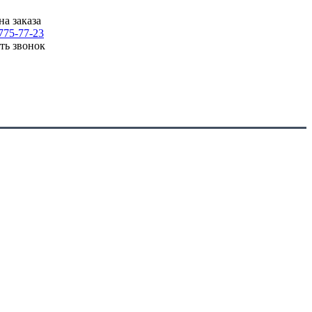
на заказа
775-77-23
ать звонок