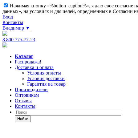
Нажимая кнопку «%button_caption%», я даю свое согласие 
данных», на условиях и для целей, определенных в Согласии 
Вход
Контакты
Владимир
▼
8 800 775-77-23
Каталог
Распродажа!
Доставка и оплата
Условия оплаты
Условия доставки
Гарантия на товар
Производители
Оптовикам
Отзывы
Контакты
Найти