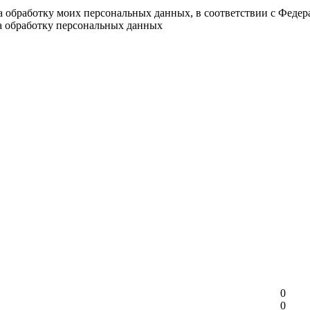
на обработку моих персональных данных, в соответствии с Феде
на обработку персональных данных
0
0