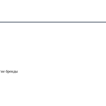
гие бренды