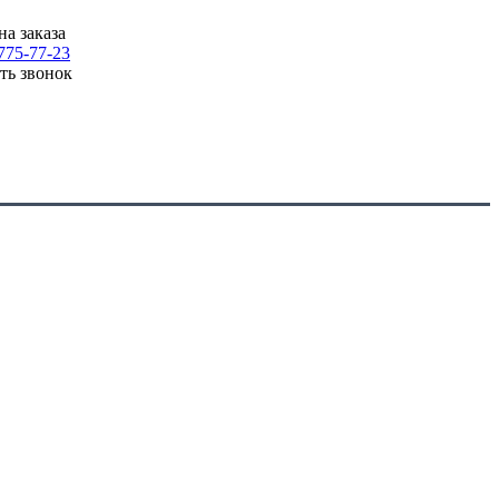
на заказа
775-77-23
ать звонок