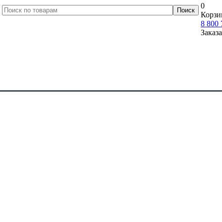
0
Корзи
8 800 
Заказ