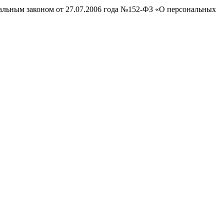
ральным законом от 27.07.2006 года №152-ФЗ «О персональных