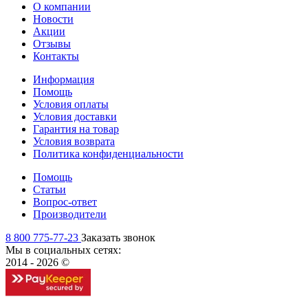
О компании
Новости
Акции
Отзывы
Контакты
Информация
Помощь
Условия оплаты
Условия доставки
Гарантия на товар
Условия возврата
Политика конфиденциальности
Помощь
Статьи
Вопрос-ответ
Производители
8 800 775-77-23
Заказать звонок
Мы в социальных сетях:
2014 - 2026 ©