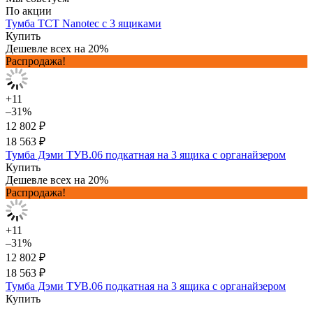
По акции
Тумба TCT Nanotec с 3 ящиками
Купить
Дешевле всех на 20%
Распродажа!
+11
–31%
12 802 ₽
18 563 ₽
Тумба Дэми ТУВ.06 подкатная на 3 ящика с органайзером
Купить
Дешевле всех на 20%
Распродажа!
+11
–31%
12 802 ₽
18 563 ₽
Тумба Дэми ТУВ.06 подкатная на 3 ящика с органайзером
Купить