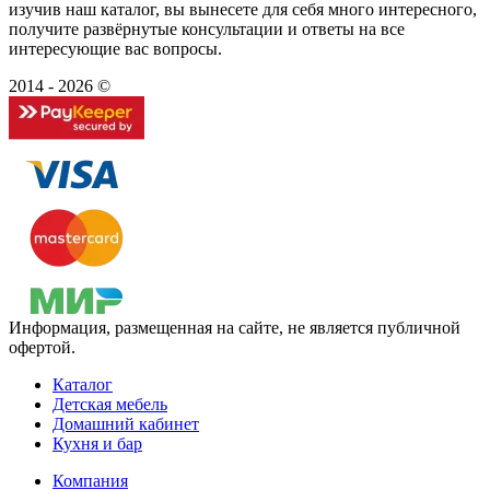
изучив наш каталог, вы вынесете для себя много интересного,
получите развёрнутые консультации и ответы на все
интересующие вас вопросы.
2014 - 2026 ©
Информация, размещенная на сайте, не является публичной
офертой.
Каталог
Детская мебель
Домашний кабинет
Кухня и бар
Компания