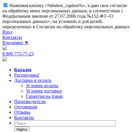
Нажимая кнопку «%button_caption%», я даю свое согласие
на обработку моих персональных данных, в соответствии с
Федеральным законом от 27.07.2006 года №152-ФЗ «О
персональных данных», на условиях и для целей,
определенных в Согласии на обработку персональных данных
Вход
Контакты
Владимир
▼
8 800 775-77-23
Каталог
Распродажа!
Доставка и оплата
Условия оплаты
Условия доставки
Гарантия на товар
Производители
Оптовикам
Отзывы
Контакты
Найти