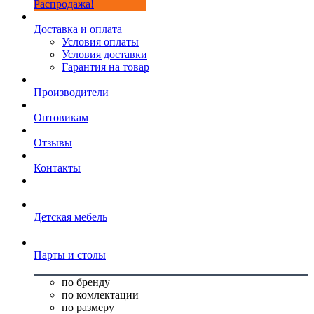
Распродажа!
Доставка и оплата
Условия оплаты
Условия доставки
Гарантия на товар
Производители
Оптовикам
Отзывы
Контакты
Детская мебель
Парты и столы
по бренду
по комлектации
по размеру