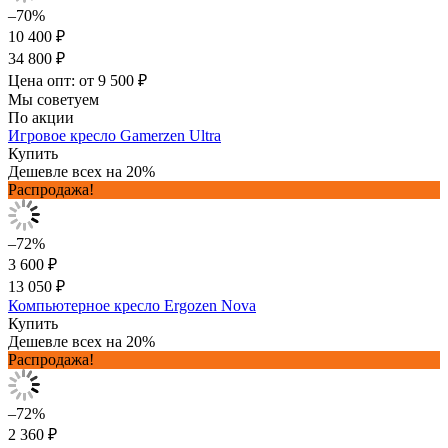
–70%
10 400 ₽
34 800 ₽
Цена опт: от 9 500 ₽
Мы советуем
По акции
Игровое кресло Gamerzen Ultra
Купить
Дешевле всех на 20%
Распродажа!
–72%
3 600 ₽
13 050 ₽
Компьютерное кресло Ergozen Nova
Купить
Дешевле всех на 20%
Распродажа!
–72%
2 360 ₽