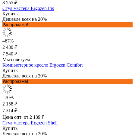
8 555 ₽
Стул мастера Ergozen Iris
Купить
Дешевле всех на 20%
Распродажа!
–67%
2 480 ₽
7 540 ₽
Мы советуем
Компьютерное кресло Ergozen Comfort
Купить
Дешевле всех на 20%
Распродажа!
–70%
2 158 ₽
7 314 ₽
Цена опт: от 2 139 ₽
Стул мастера Ergozen Shell
Купить
Дешевле всех на 20%