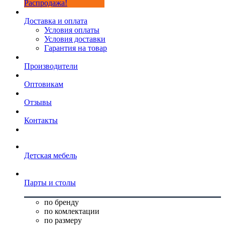
Распродажа!
Доставка и оплата
Условия оплаты
Условия доставки
Гарантия на товар
Производители
Оптовикам
Отзывы
Контакты
Детская мебель
Парты и столы
по бренду
по комлектации
по размеру