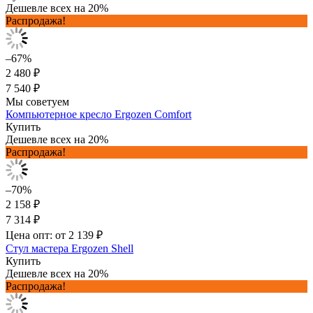
Дешевле всех на 20%
Распродажа!
–67%
2 480 ₽
7 540 ₽
Мы советуем
Компьютерное кресло Ergozen Comfort
Купить
Дешевле всех на 20%
Распродажа!
–70%
2 158 ₽
7 314 ₽
Цена опт: от 2 139 ₽
Стул мастера Ergozen Shell
Купить
Дешевле всех на 20%
Распродажа!