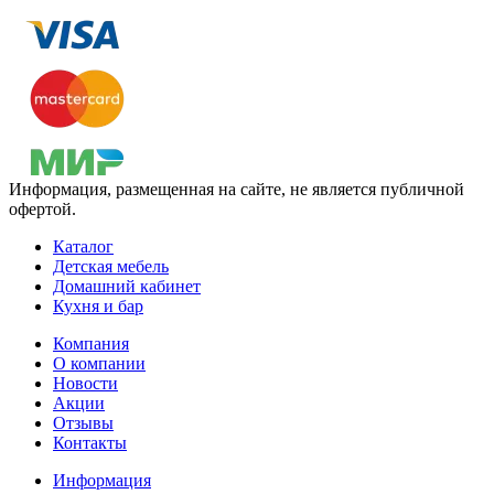
Информация, размещенная на сайте, не является публичной
офертой.
Каталог
Детская мебель
Домашний кабинет
Кухня и бар
Компания
О компании
Новости
Акции
Отзывы
Контакты
Информация