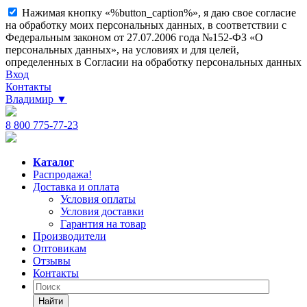
Нажимая кнопку «%button_caption%», я даю свое согласие
на обработку моих персональных данных, в соответствии с
Федеральным законом от 27.07.2006 года №152-ФЗ «О
персональных данных», на условиях и для целей,
определенных в Согласии на обработку персональных данных
Вход
Контакты
Владимир
▼
8 800 775-77-23
Каталог
Распродажа!
Доставка и оплата
Условия оплаты
Условия доставки
Гарантия на товар
Производители
Оптовикам
Отзывы
Контакты
Найти