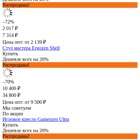
Распродажа!
–72%
2 017 ₽
7 314 ₽
Цена опт: от 2 139 ₽
Стул мастера Ergozen Shell
Купить
Дешевле всех на 20%
Распродажа!
–70%
10 400 ₽
34 800 ₽
Цена опт: от 9 500 ₽
Мы советуем
По акции
Игровое кресло Gamerzen Ultra
Купить
Дешевле всех на 20%
Распродажа!