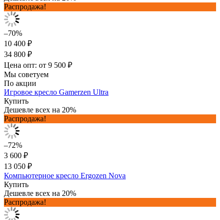
Распродажа!
–70%
10 400 ₽
34 800 ₽
Цена опт: от 9 500 ₽
Мы советуем
По акции
Игровое кресло Gamerzen Ultra
Купить
Дешевле всех на 20%
Распродажа!
–72%
3 600 ₽
13 050 ₽
Компьютерное кресло Ergozen Nova
Купить
Дешевле всех на 20%
Распродажа!