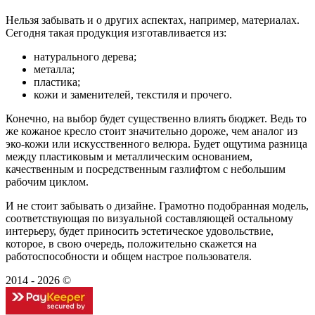
Нельзя забывать и о других аспектах, например, материалах.
Сегодня такая продукция изготавливается из:
натурального дерева;
металла;
пластика;
кожи и заменителей, текстиля и прочего.
Конечно, на выбор будет существенно влиять бюджет. Ведь то
же кожаное кресло стоит значительно дороже, чем аналог из
эко-кожи или искусственного велюра. Будет ощутима разница
между пластиковым и металлическим основанием,
качественным и посредственным газлифтом с небольшим
рабочим циклом.
И не стоит забывать о дизайне. Грамотно подобранная модель,
соответствующая по визуальной составляющей остальному
интерьеру, будет приносить эстетическое удовольствие,
которое, в свою очередь, положительно скажется на
работоспособности и общем настрое пользователя.
2014 - 2026 ©