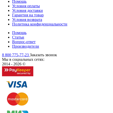
Помощь
Условия оплаты
Условия доставки
Гарантия на товар
Условия возврата
Политика конфиденциальности
Помощь
Статьи
Вопрос-ответ
Производители
8 800 775-77-23
Заказать звонок
Мы в социальных сетях:
2014 - 2026 ©