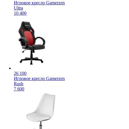
Игровое кресло Gamerzen
Ultra
10 400
26 100
Игровое кресло Gamerzen
Rush
7 600